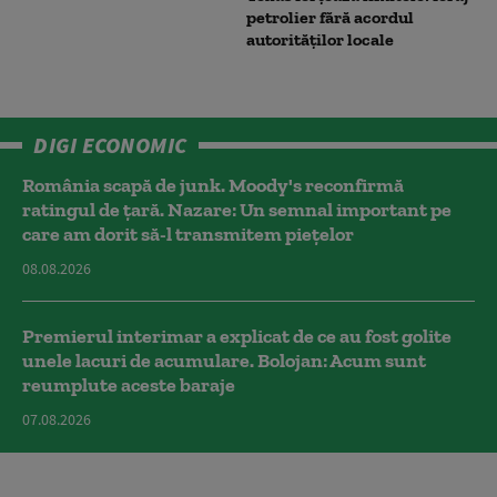
petrolier fără acordul
autorităților locale
DIGI ECONOMIC
România scapă de junk. Moody's reconfirmă
ratingul de țară. Nazare: Un semnal important pe
care am dorit să-l transmitem piețelor
08.08.2026
Premierul interimar a explicat de ce au fost golite
unele lacuri de acumulare. Bolojan: Acum sunt
reumplute aceste baraje
07.08.2026