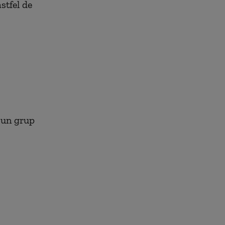
stfel de
-un grup