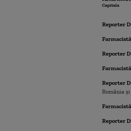
Capitala
Reporter D
Farmacistă
Reporter D
Farmacistă
Reporter D
România și 
Farmacistă
Reporter D