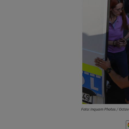
Foto: Inquam Photos / Octa