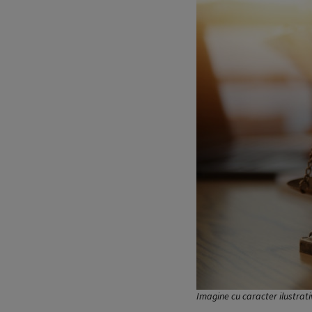
Imagine cu caracter ilustrati