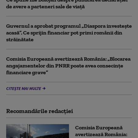
de avere a parteneri sale de viață
Guvernul a aprobat programul „Diaspora investește
acasă”. Ce sprijin financiar pot primi românii din
străinătate
Comisia Europeană avertizează România: „Blocarea
angajamentelor din PNRR poate avea consecințe
financiare grave”
CITEȘTE MAI MULTE
Recomandările redacţiei
Comisia Europeană
avertizează România: