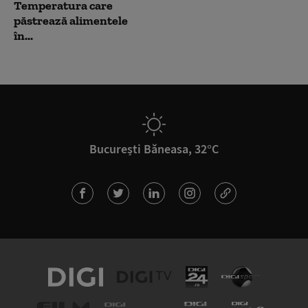
Temperatura care
păstrează alimentele
în...
București Băneasa, 32°C