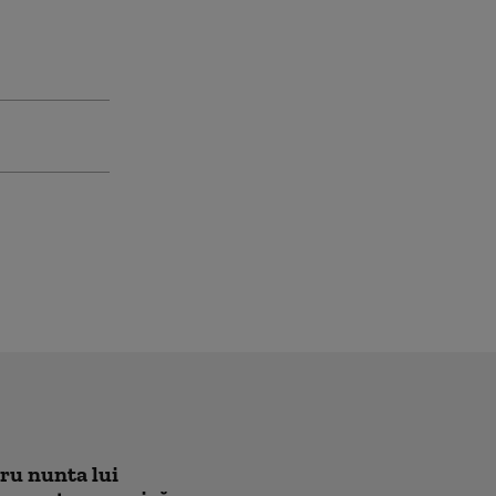
tru nunta lui