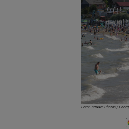
Foto: Inquam Photos / Georg