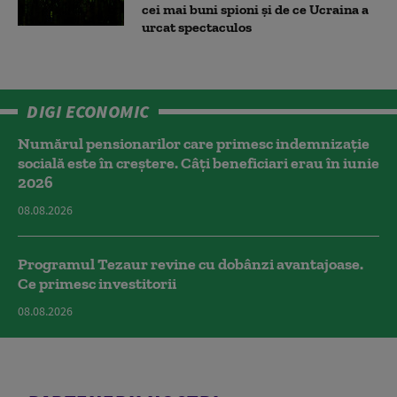
cei mai buni spioni și de ce Ucraina a
urcat spectaculos
DIGI ECONOMIC
Numărul pensionarilor care primesc indemnizaţie
socială este în creștere. Câți beneficiari erau în iunie
2026
08.08.2026
Programul Tezaur revine cu dobânzi avantajoase.
Ce primesc investitorii
08.08.2026