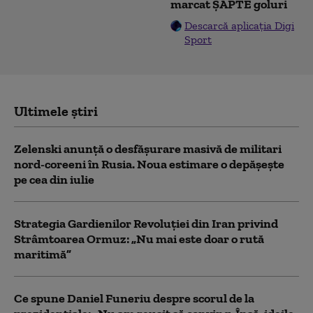
marcat ȘAPTE goluri
Descarcă aplicația Digi
Sport
Ultimele știri
Zelenski anunță o desfășurare masivă de militari
nord-coreeni în Rusia. Noua estimare o depășește
pe cea din iulie
Strategia Gardienilor Revoluției din Iran privind
Strâmtoarea Ormuz: „Nu mai este doar o rută
maritimă”
Ce spune Daniel Funeriu despre scorul de la