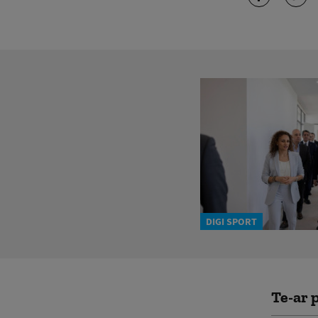
DIGI SPORT
Te-ar p