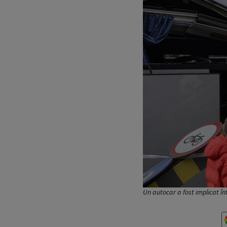
Un autocar a fost implicat î