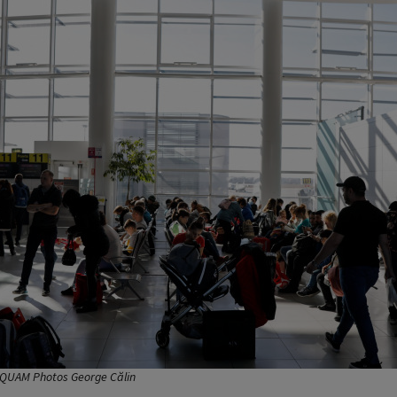
INQUAM Photos George Călin