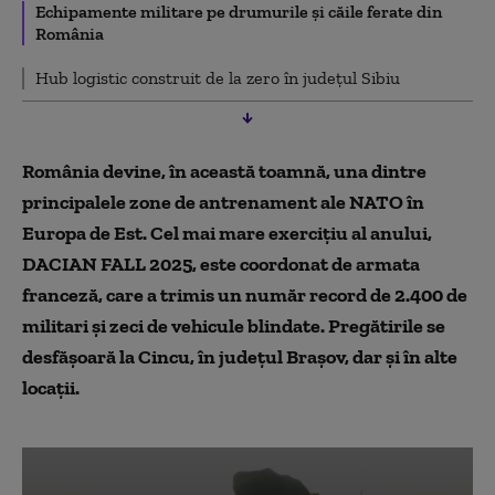
Echipamente militare pe drumurile și căile ferate din
România
Hub logistic construit de la zero în județul Sibiu
România devine, în această toamnă, una dintre
principalele zone de antrenament ale NATO în
Europa de Est. Cel mai mare exercițiu al anului,
DACIAN FALL 2025, este coordonat de armata
franceză, care a trimis un număr record de 2.400 de
militari și zeci de vehicule blindate. Pregătirile se
desfășoară la Cincu, în județul Brașov, dar și în alte
locații.