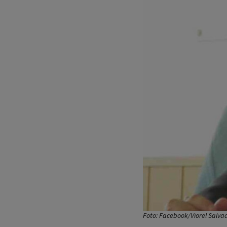
Foto: Facebook/Viorel Salv