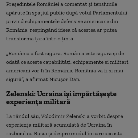
Președintele României a comentat și tensiunile
apărute în spațiul public după votul Parlamentului
privind echipamentele defensive americane din
România, respingând ideea că acestea ar putea
transforma țara într-o țintă.
„România a fost sigură, România este sigură și de
odată ce aceste capabilități, echipamente și militari
americani vor fi în România, România va fi și mai
sigură”, a afirmat Nicușor Dan.
Zelenski: Ucraina își împărtășește
experiența militară
La rândul său, Volodimir Zelenski a vorbit despre
experiența militară acumulată de Ucraina în
războiul cu Rusia și despre modul în care aceasta