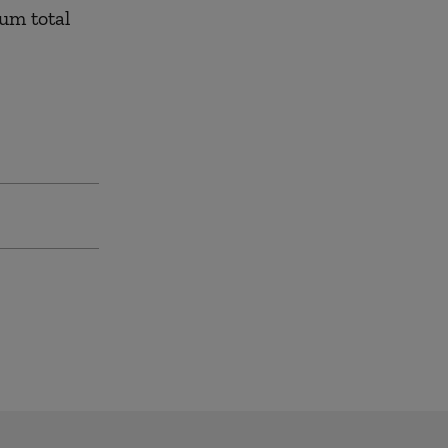
tum total