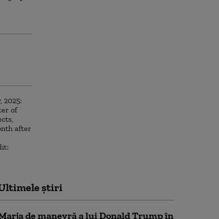
Ultimele știri
Marja de manevră a lui Donald Trump în