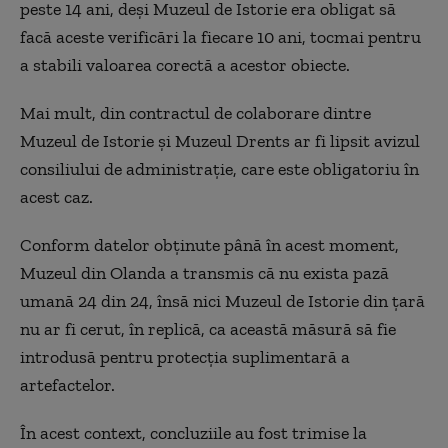
peste 14 ani, deși Muzeul de Istorie era obligat să
facă aceste verificări la fiecare 10 ani, tocmai pentru
a stabili valoarea corectă a acestor obiecte.
Mai mult, din contractul de colaborare dintre
Muzeul de Istorie și Muzeul Drents ar fi lipsit avizul
consiliului de administrație, care este obligatoriu în
acest caz.
Conform datelor obținute până în acest moment,
Muzeul din Olanda a transmis că nu exista pază
umană 24 din 24, însă nici Muzeul de Istorie din țară
nu ar fi cerut, în replică, ca această măsură să fie
introdusă pentru protecția suplimentară a
artefactelor.
În acest context, concluziile au fost trimise la