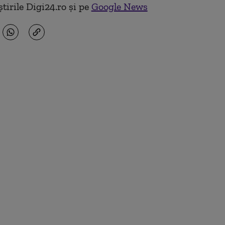
tirile Digi24.ro și pe
Google News