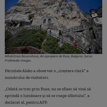
Mănăstirea Basarabovo, din apropiere de Ruse, Bulgaria. Sursa:
Profimedia Images
Părintele Aleko a observat o „creștere clară” a
numărului de vizitatori.
„Odată ce trec prin Ruse, nu se sfiesc să vină să
aprindă o lumânare și să se roage sfântului”, a
declarat el, pentru AFP.