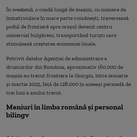
În weekend, o coadă lungă de mașini, cu numere de
înmatriculare în mare parte românești, traversează
podul de frontieră spre orașul devenit centru
comercial bulgăresc, transportând turiști care
stimulează creșterea economiei locale.
Potrivit datelor Agenției de administrare a
drumurilor din România, aproximativ 160.000 de
mașini au trecut frontiera la Giurgiu, între ianuarie
și martie 2025, față de 128.000 în aceeași perioadă de
trei luni a anului trecut.
Meniuri în limba română și personal
bilingv