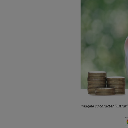
Imagine cu caracter ilustrati