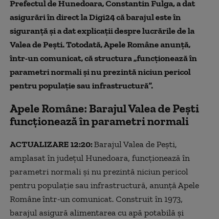
Prefectul de Hunedoara, Constantin Fulga, a dat
asigurări în direct la Digi24 că barajul este în
siguranță și a dat explicații despre lucrările de la
Valea de Pești. Totodată, Apele Române anunță,
într-un comunicat, că structura „funcționează în
parametri normali și nu prezintă niciun pericol
pentru populație sau infrastructură”.
Apele Române: Barajul Valea de Peşti
funcţionează în parametri normali
ACTUALIZARE 12:20:
Barajul Valea de Pești,
amplasat în județul Hunedoara, funcționează în
parametri normali și nu prezintă niciun pericol
pentru populație sau infrastructură, anunță Apele
Române într-un comunicat. Construit în 1973,
barajul asigură alimentarea cu apă potabilă și