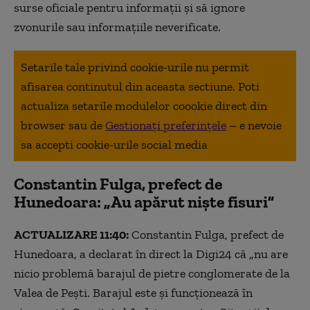
surse oficiale pentru informații și să ignore
zvonurile sau informațiile neverificate.
Setarile tale privind cookie-urile nu permit
afisarea continutul din aceasta sectiune. Poti
actualiza setarile modulelor coookie direct din
browser sau de
Gestionați preferințele
– e nevoie
sa accepti cookie-urile social media
Constantin Fulga, prefect de
Hunedoara: „Au apărut niște fisuri”
ACTUALIZARE 11:40:
Constantin Fulga, prefect de
Hunedoara, a declarat în direct la Digi24 că „nu are
nicio problemă barajul de pietre conglomerate de la
Valea de Pești. Barajul este și funcționează în