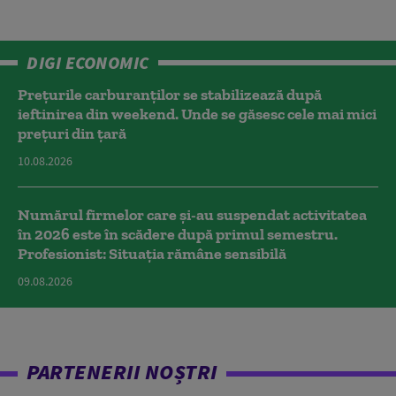
DIGI ECONOMIC
Prețurile carburanților se stabilizează după
ieftinirea din weekend. Unde se găsesc cele mai mici
prețuri din țară
10.08.2026
Numărul firmelor care și-au suspendat activitatea
în 2026 este în scădere după primul semestru.
Profesionist: Situația rămâne sensibilă
09.08.2026
PARTENERII NOȘTRI