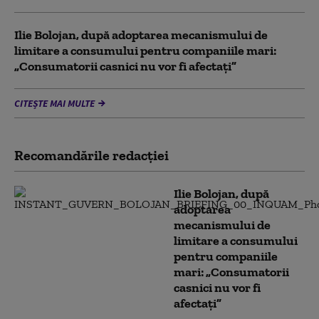
Ilie Bolojan, după adoptarea mecanismului de
limitare a consumului pentru companiile mari:
„Consumatorii casnici nu vor fi afectați”
CITEȘTE MAI MULTE
Recomandările redacţiei
Ilie Bolojan, după
adoptarea
mecanismului de
limitare a consumului
pentru companiile
mari: „Consumatorii
casnici nu vor fi
afectați”