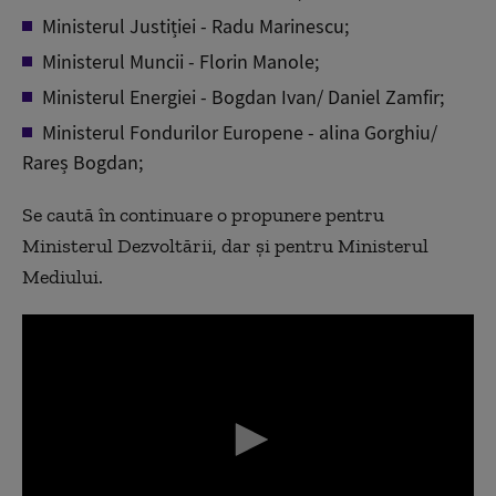
Ministerul Justiției - Radu Marinescu;
Ministerul Muncii - Florin Manole;
Ministerul Energiei - Bogdan Ivan/ Daniel Zamfir;
Ministerul Fondurilor Europene - alina Gorghiu/
Rareș Bogdan;
Se caută în continuare o propunere pentru
Ministerul Dezvoltării, dar și pentru Ministerul
Mediului.