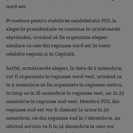
nord-est.
Procedura pentru stabilirea candidatului PDL la
alegerile prezidenţiale va continua în următoarele
săptămâni, urmând să fie organizate alegeri
similare cu cele din regiunea nord est în toate
celalalte regiuni şi în Capitală.
Astfel, următoarele alegeri, în data de 2 noiembrie,
vor fi organizate în regiunea nord-vest, urmând ca
în 9 noiembrie să fie organizate în regiunea centru,
în timp ce în 16 noiembrie în regiunea vest, iar în 23
noiembrie în regiunea sud-vest. Membrii PDL din
regiunea sud-est vor fi chemaţi la urme în 30
noiembrie, cei din regiunea sud în 7 decembrie, iar
ultimul scrutin va fi în 14 decembrie la care vor