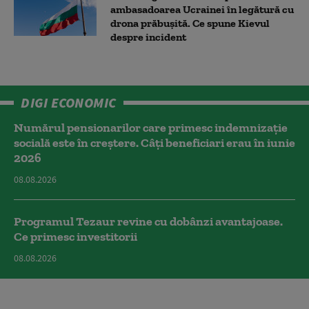
ambasadoarea Ucrainei în legătură cu
drona prăbuşită. Ce spune Kievul
despre incident
DIGI ECONOMIC
Numărul pensionarilor care primesc indemnizaţie
socială este în creștere. Câți beneficiari erau în iunie
2026
08.08.2026
Programul Tezaur revine cu dobânzi avantajoase.
Ce primesc investitorii
08.08.2026