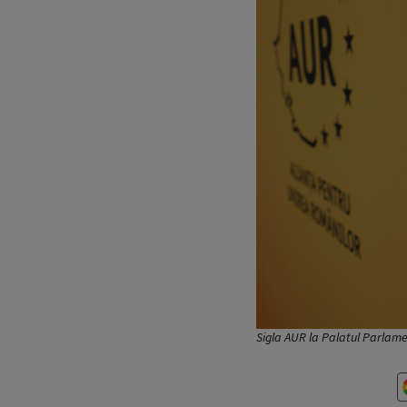
Sigla AUR la Palatul Parlamen