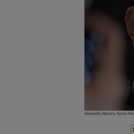
Alexandru Muraru. Sursa fot