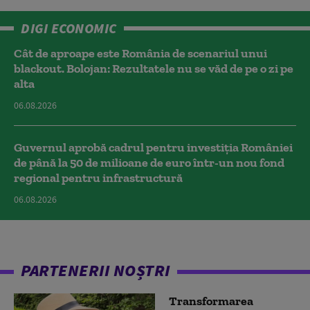
DIGI ECONOMIC
Cât de aproape este România de scenariul unui
blackout. Bolojan: Rezultatele nu se văd de pe o zi pe
alta
06.08.2026
Guvernul aprobă cadrul pentru investiția României
de până la 50 de milioane de euro într-un nou fond
regional pentru infrastructură
06.08.2026
PARTENERII NOȘTRI
Transformarea