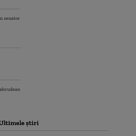
Ultimele știri