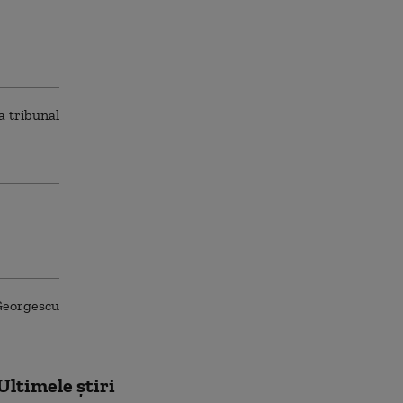
Ultimele știri