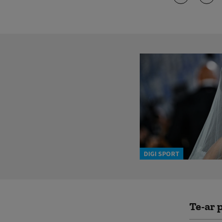
DIGI SPORT
Te-ar p