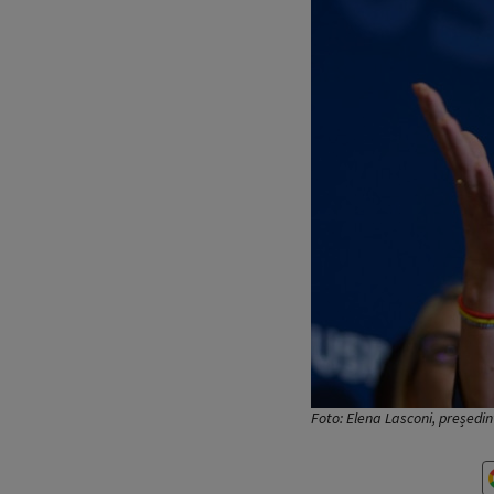
Foto: Elena Lasconi, președi