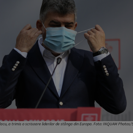
lacu, a trimis o scrisoare liderilor de stânga din Europa. Foto: INQUAM Photos