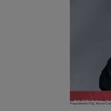
Președintele PSD, Marcel Cio