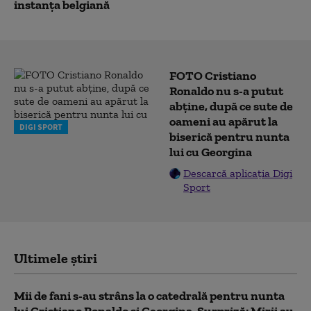
instanța belgiană
FOTO Cristiano
Ronaldo nu s-a putut
abține, după ce sute de
oameni au apărut la
DIGI SPORT
biserică pentru nunta
lui cu Georgina
Descarcă aplicația Digi
Sport
Ultimele știri
Mii de fani s-au strâns la o catedrală pentru nunta