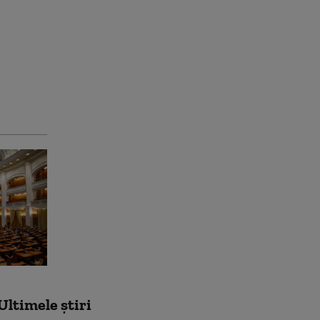
Ultimele știri