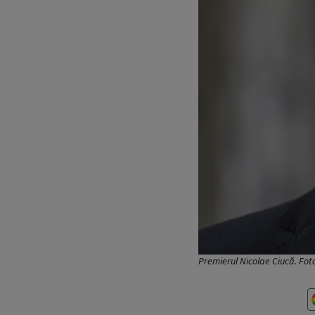
Premierul Nicolae Ciucă. Fo