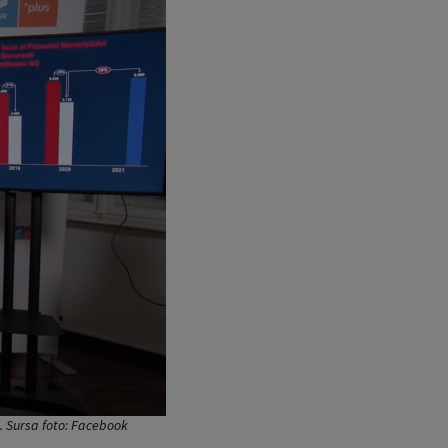
t. Sursa foto: Facebook