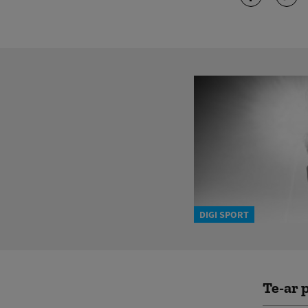
DIGI SPORT
Te-ar p