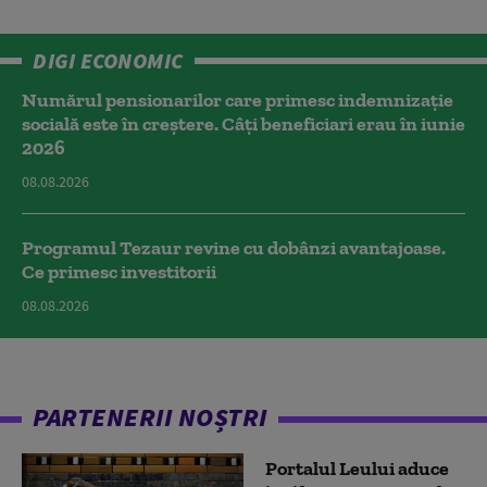
DIGI ECONOMIC
Numărul pensionarilor care primesc indemnizaţie
socială este în creștere. Câți beneficiari erau în iunie
2026
08.08.2026
Programul Tezaur revine cu dobânzi avantajoase.
Ce primesc investitorii
08.08.2026
PARTENERII NOȘTRI
Portalul Leului aduce