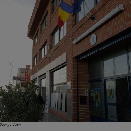
George Călin