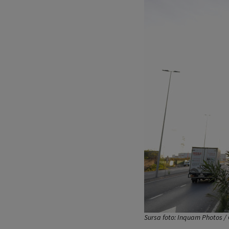
Sursa foto: Inquam Photos / 