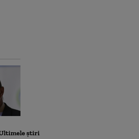
Ultimele știri