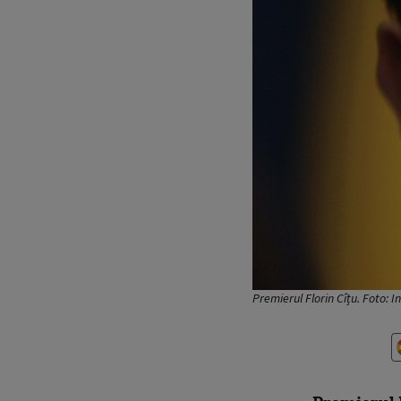
Premierul Florin Cîțu. Foto: