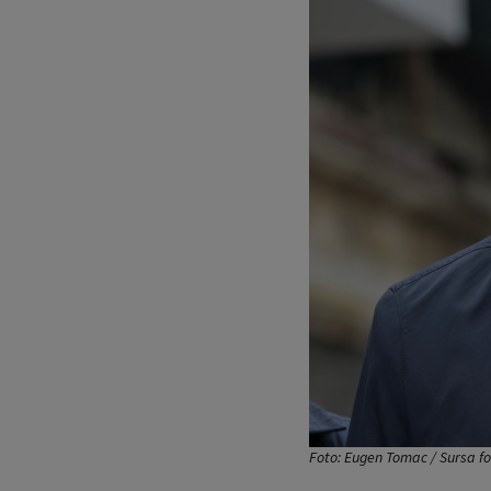
Foto: Eugen Tomac / Sursa f