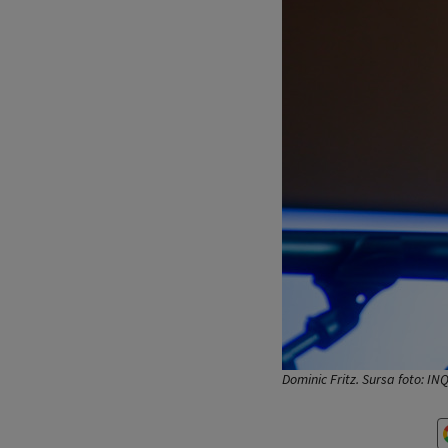
Dominic Fritz. Sursa foto: 