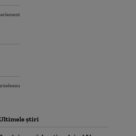
Ultimele știri