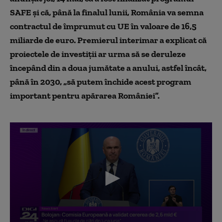
SAFE și că, până la finalul lunii, România va semna
contractul de împrumut cu UE în valoare de 16,5
miliarde de euro. Premierul interimar a explicat că
proiectele de investiții ar urma să se deruleze
începând din a doua jumătate a anului, astfel încât,
până în 2030, „să putem închide acest program
important pentru apărarea României”.