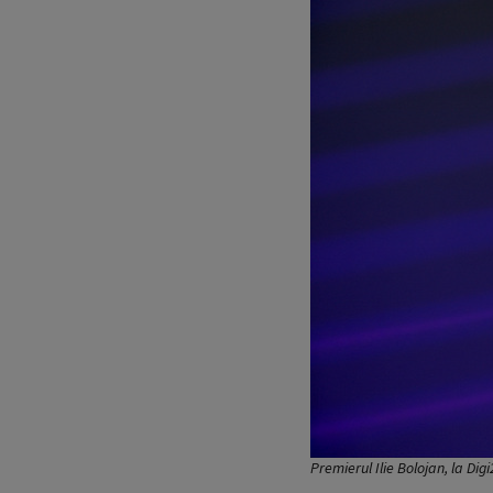
Premierul Ilie Bolojan, la Digi