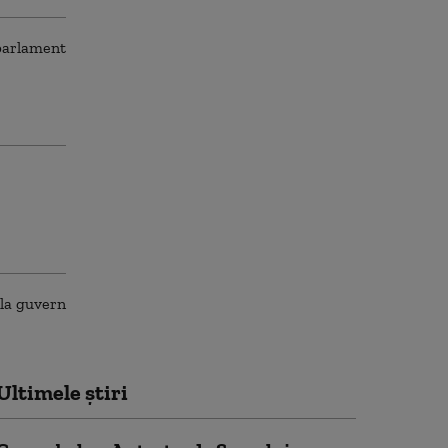
Ultimele știri