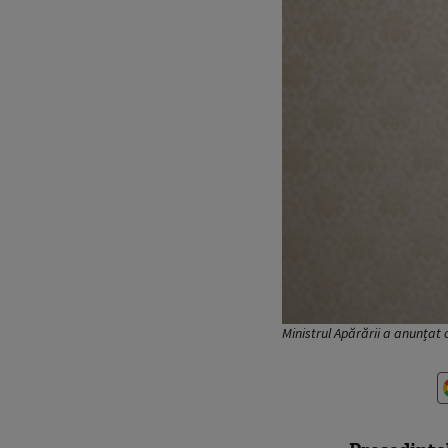
Ministrul Apărării a anunțat