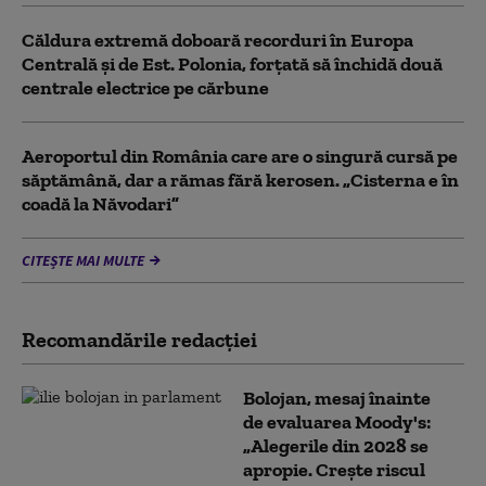
Căldura extremă doboară recorduri în Europa
Centrală și de Est. Polonia, forțată să închidă două
centrale electrice pe cărbune
Aeroportul din România care are o singură cursă pe
săptămână, dar a rămas fără kerosen. „Cisterna e în
coadă la Năvodari”
CITEȘTE MAI MULTE
Recomandările redacţiei
Bolojan, mesaj înainte
de evaluarea Moody's:
„Alegerile din 2028 se
apropie. Crește riscul