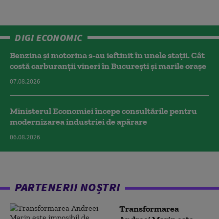
DIGI ECONOMIC
Benzina și motorina s-au ieftinit în unele stații. Cât
costă carburanții vineri în București și marile orașe
07.08.2026
Ministerul Economiei începe consultările pentru
modernizarea industriei de apărare
06.08.2026
PARTENERII NOȘTRI
Transformarea