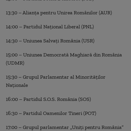
13:30 – Alianța pentru Unirea Românilor (AUR)
14:00 – Partidul Național Liberal (PNL)
14:30 – Uniunea Salvați România (USR)
15:00 – Uniunea Democrată Maghiară din România
(UDMR)
15:30 – Grupul Parlamentar al Minorităților
Naționale
16:00 – Partidul S.O.S. România (SOS)
16:30 – Partidul Oamenilor Tineri (POT)
17:00 – Grupul parlamentar „Uniți pentru România”