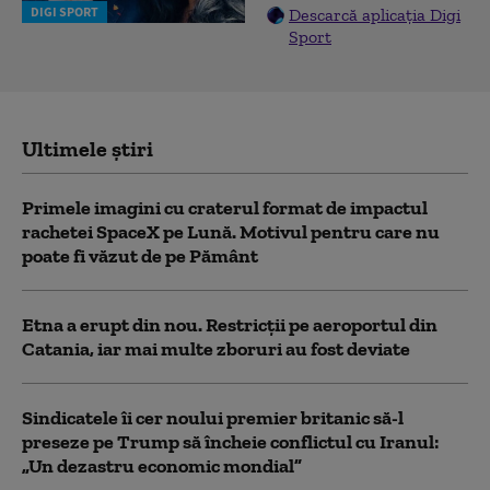
DIGI SPORT
Descarcă aplicația Digi
Sport
Ultimele știri
Primele imagini cu craterul format de impactul
rachetei SpaceX pe Lună. Motivul pentru care nu
poate fi văzut de pe Pământ
Etna a erupt din nou. Restricții pe aeroportul din
Catania, iar mai multe zboruri au fost deviate
Sindicatele îi cer noului premier britanic să-l
preseze pe Trump să încheie conflictul cu Iranul:
„Un dezastru economic mondial”