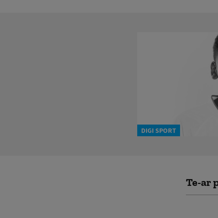
DIGI SPORT
Te-ar p