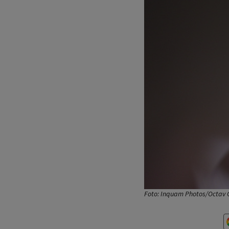
Foto: Inquam Photos/Octav