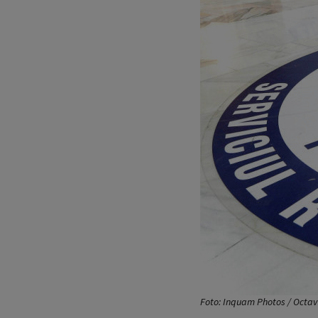
Foto: Inquam Photos / Octa